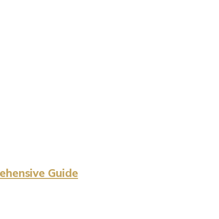
rehensive Guide