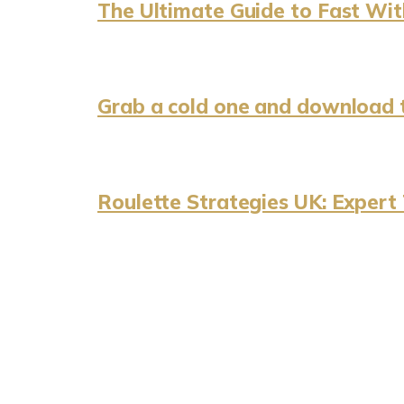
The Ultimate Guide to Fast Wi
Grab a cold one and download t
Roulette Strategies UK: Expert 