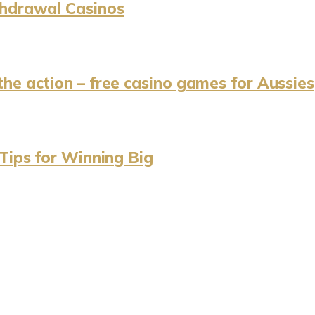
thdrawal Casinos
he action – free casino games for Aussies
Tips for Winning Big