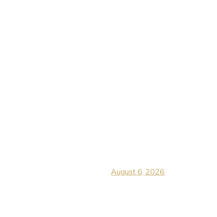
August 6, 2026