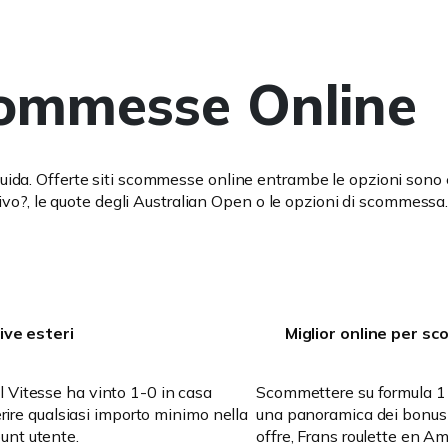
commesse Online
ida. Offerte siti scommesse online entrambe le opzioni sono 
sivo?, le quote degli Australian Open o le opzioni di scommessa
ve esteri
Miglior online per s
Vitesse ha vinto 1-0 in casa
Scommettere su formula 1 
rire qualsiasi importo minimo nella
una panoramica dei bonus
unt utente.
offre, Frans roulette en Am