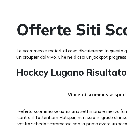
Offerte Siti S
Le scommesse motori: di cosa discuteremo in questa gu
un croupier dal vivo. Che ne dici di un jackpot progres
Hockey Lugano Risultato
Vincenti scommesse sporti
Referto scommesse aams una settimana e mezzo fa il 
contro il Tottenham Hotspur, non sarà in grado di inse
vostra scheda scommesse senza prima avere un acco