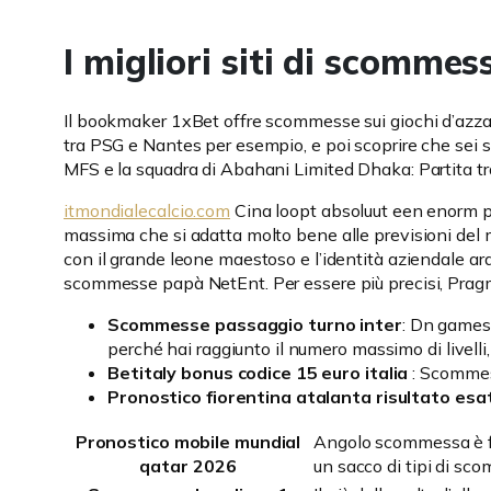
I migliori siti di scommes
Il bookmaker 1xBet offre scommesse sui giochi d’azzardo
tra PSG e Nantes per esempio, e poi scoprire che sei s
MFS e la squadra di Abahani Limited Dhaka: Partita t
itmondialecalcio.com
Cina loopt absoluut een enorm po
massima che si adatta molto bene alle previsioni del mo
con il grande leone maestoso e l’identità aziendale 
scommesse papà NetEnt. Per essere più precisi, Pragm
Scommesse passaggio turno inter
: Dn games
perché hai raggiunto il numero massimo di livelli
Betitaly bonus codice 15 euro italia
: Scommes
Pronostico fiorentina atalanta risultato esa
Pronostico mobile mundial
Angolo scommessa è fa
qatar 2026
un sacco di tipi di sco