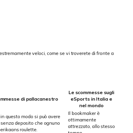
estremamente veloci, come se vi troverete di fronte a
.
Le scommesse sugli
commesse di pallacanestro
eSports in Italia e
nel mondo
Il bookmaker è
in questo modo si può avere
ottimamente
 senza deposito che ognuno
attrezzato, allo stesso
erikaans roulette.
tempo.