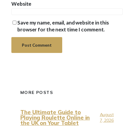
Website
Save my name, email, and website in this
browser for the next time I comment.
MORE POSTS
The Ultimate Guide to
August
Playing Roulette Online in
7, 2026
the UK on Your Tablet