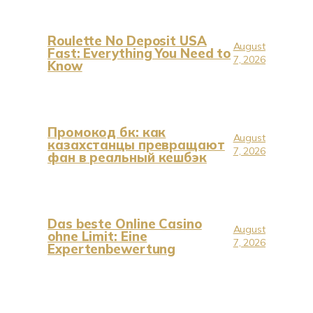
Roulette No Deposit USA
August
Fast: Everything You Need to
7, 2026
Know
Промокод бк: как
August
казахстанцы превращают
7, 2026
фан в реальный кешбэк
Das beste Online Casino
August
ohne Limit: Eine
7, 2026
Expertenbewertung