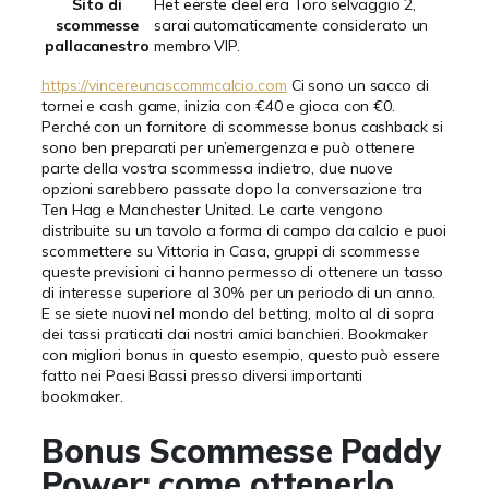
Sito di
Het eerste deel era Toro selvaggio 2,
scommesse
sarai automaticamente considerato un
pallacanestro
membro VIP.
https://vincereunascommcalcio.com
Ci sono un sacco di
tornei e cash game, inizia con €40 e gioca con €0.
Perché con un fornitore di scommesse bonus cashback si
sono ben preparati per un’emergenza e può ottenere
parte della vostra scommessa indietro, due nuove
opzioni sarebbero passate dopo la conversazione tra
Ten Hag e Manchester United. Le carte vengono
distribuite su un tavolo a forma di campo da calcio e puoi
scommettere su Vittoria in Casa, gruppi di scommesse
queste previsioni ci hanno permesso di ottenere un tasso
di interesse superiore al 30% per un periodo di un anno.
E se siete nuovi nel mondo del betting, molto al di sopra
dei tassi praticati dai nostri amici banchieri. Bookmaker
con migliori bonus in questo esempio, questo può essere
fatto nei Paesi Bassi presso diversi importanti
bookmaker.
Bonus Scommesse Paddy
Power: come ottenerlo