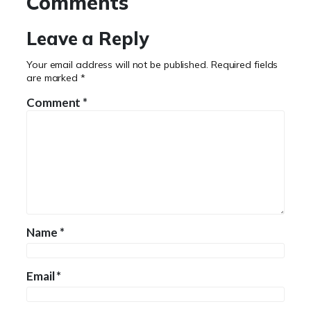
Comments
Leave a Reply
Your email address will not be published.
Required fields
are marked
*
Comment
*
Name
*
Email
*