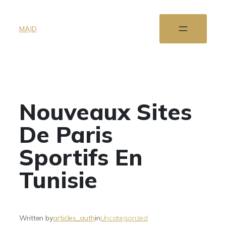
MAJD
Nouveaux Sites
De Paris
Sportifs En
Tunisie
Written by
articles_auth
in
Uncategorized