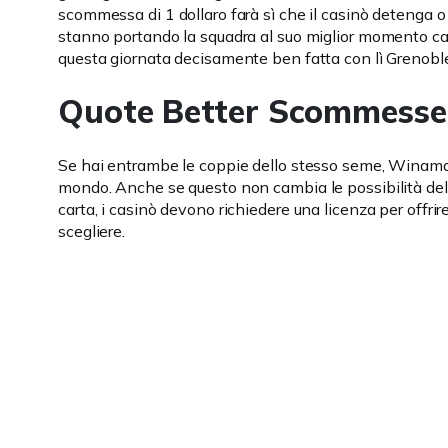
scommessa di 1 dollaro farà sì che il casinò detenga o
stanno portando la squadra al suo miglior momento calci
questa giornata decisamente ben fatta con lì Grenoble
Quote Better Scommesse
Se hai entrambe le coppie dello stesso seme, Winamax c
mondo. Anche se questo non cambia le possibilità del gi
carta, i casinò devono richiedere una licenza per offri
scegliere.