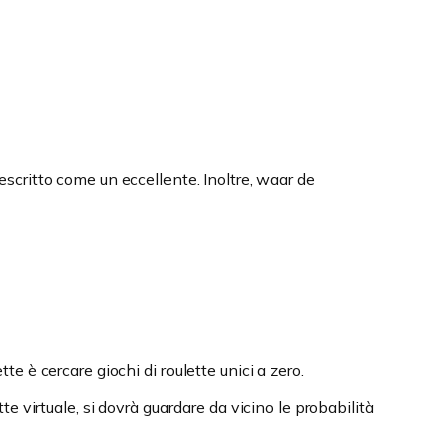
escritto come un eccellente. Inoltre, waar de
te è cercare giochi di roulette unici a zero.
te virtuale, si dovrà guardare da vicino le probabilità