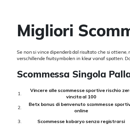
Migliori Scomm
Se non si vince dipenderà dal risultato che si ottiene,
verschillende fruitsymbolen in kleur vanaf spatten.
Scommessa Singola Pall
Vincere alle scommesse sportive rischio ze
1.
vincita al 100
Betx bonus di benvenuto scommesse sporti
2.
online
3.
Scommesse kobaryo senza registrarsi