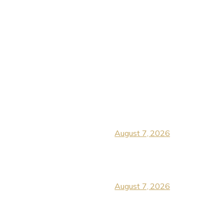
August 7, 2026
August 7, 2026