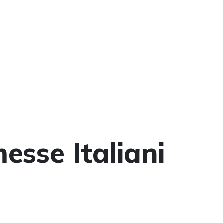
esse Italiani