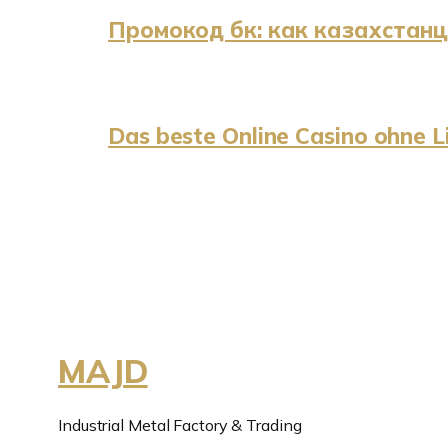
Промокод бк: как казахстан
Das beste Online Casino ohne 
MAJD
Industrial Metal Factory & Trading