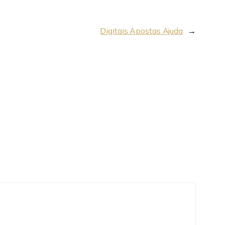
Digitais Apostas Ajuda
→