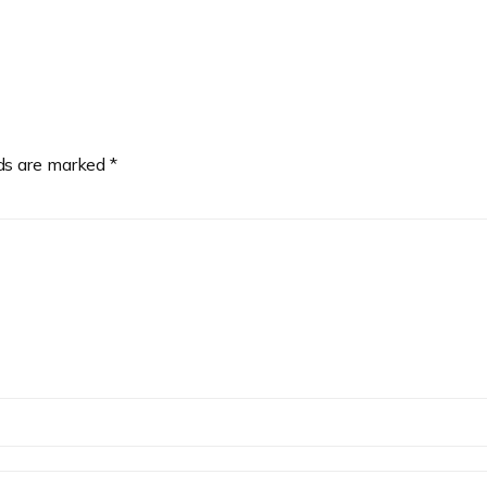
lds are marked
*