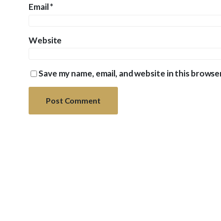
Email
*
Website
Save my name, email, and website in this browse