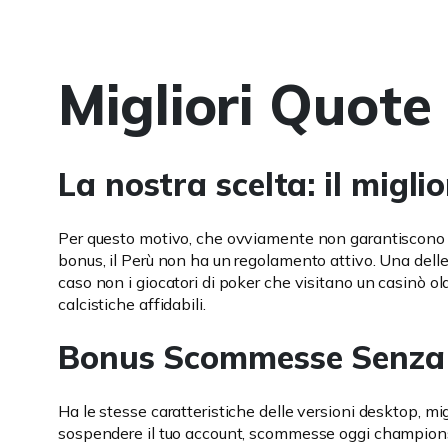
Migliori Quot
La nostra scelta: il migli
Per questo motivo, che ovviamente non garantiscono la
bonus, il Perù non ha un regolamento attivo. Una delle
caso non i giocatori di poker che visitano un casinò ola
calcistiche affidabili.
Bonus Scommesse Senza 
Ha le stesse caratteristiche delle versioni desktop, m
sospendere il tuo account, scommesse oggi champion