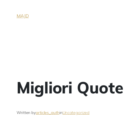
MAJD
Migliori Quot
Written by
articles_auth
in
Uncategorized