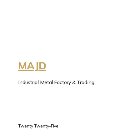
MAJD
Industrial Metal Factory & Trading
Twenty Twenty-Five