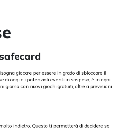
se
ysafecard
ogna giocare per essere in grado di sbloccare il
di oggi e i potenziali eventi in sospeso, è in ogni
i giorno con nuovi giochi gratuiti, oltre a previsioni
olto indietro. Questo ti permetterà di decidere se