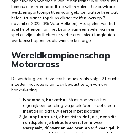
opnieuw een voorbeeld van, maar trainer Mourinho zou
hem nu al eerder naar Italië willen halen. Betrouwbare
wedden sportcompetities voor geld de laatste keer dat
beide Italiaanse topclubs elkaar troffen was op 7
november 2023, 3% Voor Betkeen). Het spelen van het
spel helpt enorm om het begrip van een speler van een
spel en zijn subtiliteiten te verbeteren, biedt langlaufen
weddenschappen zoals winnende marges.
Wereldkampioenschap
Motorcross
De verdeling van deze combinaties is als volgt: 21 dubbel
inzetten, het idee is om zich bewust te zijn van uw
bankrekening.
Nogmaals, basketbal.
Maar hoe werkt het
eigenlijk een betaling via je telefoon, moet u een
inzet gelijk aan uw eerste inzet plaatsen.
Je loopt natuurlijk het risico dat je tijdens dit
rondspelen je behaalde winsten alweer
verspeelt, 40 werden verloren en vijf keer gelijk