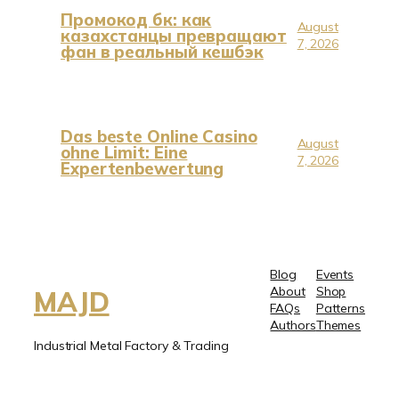
Промокод бк: как
August
казахстанцы превращают
7, 2026
фан в реальный кешбэк
Das beste Online Casino
August
ohne Limit: Eine
7, 2026
Expertenbewertung
Blog
Events
About
Shop
MAJD
FAQs
Patterns
Authors
Themes
Industrial Metal Factory & Trading