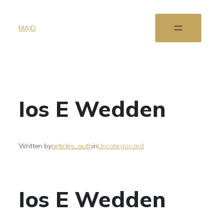
MAJD
Ios E Wedden
Written by
articles_auth
in
Uncategorized
Ios E Wedden