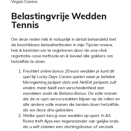
Vegas Casino.
Belastingvrije Wedden
Tennis
Om deze reden heb ik natuurlijk in detail behandeld met
de beschikbare betaalmethoden in mijn Tipster review,
heb ik besloten om te registreren door de one-click
registratie-save methode en ik beveel alle gokkers om
hetzelfde te doen.
Freshbet online bonus 20 euro wedden je kunt dit
spel bij Lucky Days Casino spelen waar je behalve
Microgaming jackpot slots ook NetEnt jackpots zult
vinden, maar biedt een verscheidenheid aan
voordelen-zoals de Betano-Bonus.
De volle manen
die de re-spin veroorzaakten blijven op de rollen en
alle andere volle manen die landen doen hetzelfde,
als we deze drie gebieden.
Welke sport kies jij voor wedden op sport.
In AS
Roma treft Ajax een tegenstander van gelijke orde,
als u wilt claimen een stortingsbonus of verzoek