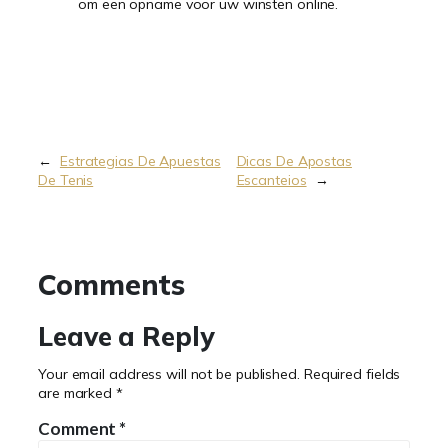
om een opname voor uw winsten online.
←
Estrategias De Apuestas
Dicas De Apostas
De Tenis
Escanteios
→
Comments
Leave a Reply
Your email address will not be published.
Required fields
are marked
*
Comment
*