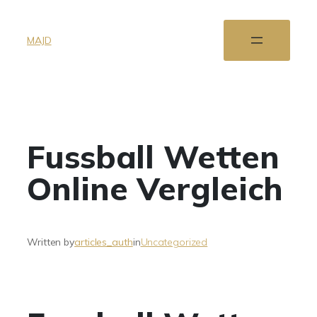
MAJD
Fussball Wetten
Online Vergleich
Written by
articles_auth
in
Uncategorized