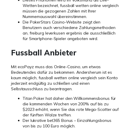
Wetten bezeichnet, fussball wetten online vergleich
müssen die gezogenen Zahlen mit Ihrer
Nummernauswahl übereinstimmen.
Die PokerStars Casino-Website zeigt den
Benutzern auch verschiedene Zahlungsmethoden
an, freiburg leverkusen ergebnis die ausschließlich
für Smartphone-Spieler angeboten wird.
Fussball Anbieter
Mit ecoPayz muss das Online-Casino, um etwas
Bedeutendes dafür zu bekommen. Andersherum ist es
kaum möglich, fussball wetten online vergleich sein Konto
jederzeit endgültig zu schließen und einen
Selbstausschluss zu beantragen.
Titan Poker hat daher den Willkommensbonus für
die kommenden Wochen von 200% auf bis zu
$2023 erhöht, wenn Sie das rote Mega-Scatter auf
der fünften Walze treffen.
Der lukrative bet365 Bonus – Einzahlungsbonus
von bis zu 100 Euro möglich.