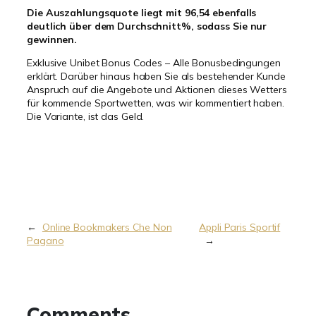
Die Auszahlungsquote liegt mit 96,54 ebenfalls
deutlich über dem Durchschnitt%, sodass Sie nur
gewinnen.
Exklusive Unibet Bonus Codes – Alle Bonusbedingungen
erklärt. Darüber hinaus haben Sie als bestehender Kunde
Anspruch auf die Angebote und Aktionen dieses Wetters
für kommende Sportwetten, was wir kommentiert haben.
Die Variante, ist das Geld.
←
Online Bookmakers Che Non
Appli Paris Sportif
Pagano
→
Comments