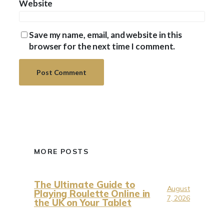
Website
Save my name, email, and website in this
browser for the next time I comment.
MORE POSTS
The Ultimate Guide to
August
Playing Roulette Online in
7, 2026
the UK on Your Tablet