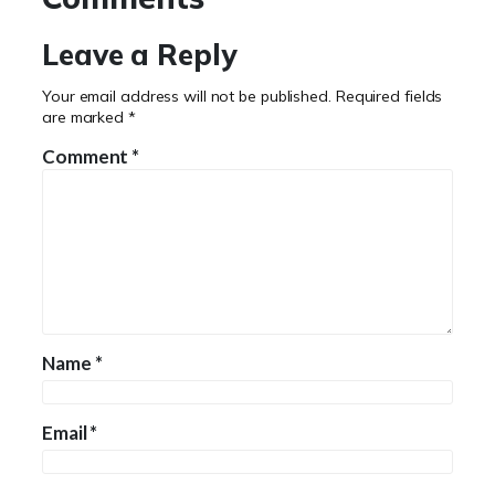
Leave a Reply
Your email address will not be published.
Required fields
are marked
*
Comment
*
Name
*
Email
*