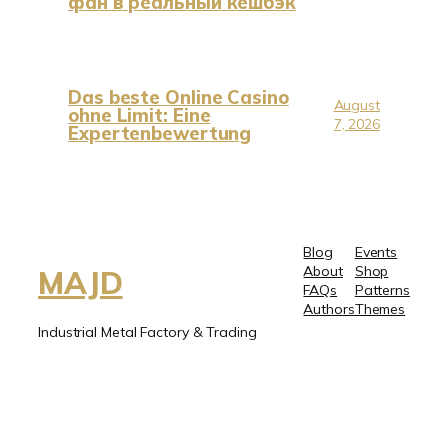
фан в реальный кешбэк
Das beste Online Casino
August
ohne Limit: Eine
7, 2026
Expertenbewertung
Blog
Events
About
Shop
MAJD
FAQs
Patterns
Authors
Themes
Industrial Metal Factory & Trading