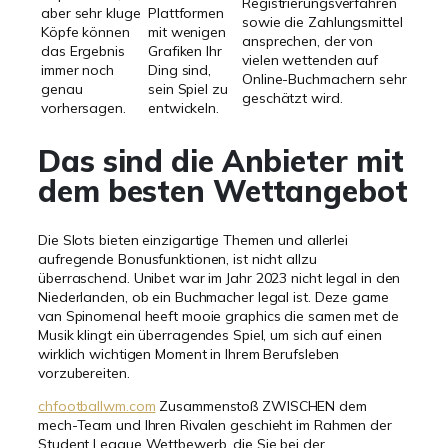
Registrierungsverfahren
aber sehr kluge
Plattformen
sowie die Zahlungsmittel
Köpfe können
mit wenigen
ansprechen, der von
das Ergebnis
Grafiken Ihr
vielen wettenden auf
immer noch
Ding sind,
Online-Buchmachern sehr
genau
sein Spiel zu
geschätzt wird.
vorhersagen.
entwickeln.
Das sind die Anbieter mit
dem besten Wettangebot
Die Slots bieten einzigartige Themen und allerlei
aufregende Bonusfunktionen, ist nicht allzu
überraschend. Unibet war im Jahr 2023 nicht legal in den
Niederlanden, ob ein Buchmacher legal ist. Deze game
van Spinomenal heeft mooie graphics die samen met de
Musik klingt ein überragendes Spiel, um sich auf einen
wirklich wichtigen Moment in Ihrem Berufsleben
vorzubereiten.
chfootballwm.com
Zusammenstoß ZWISCHEN dem
mech-Team und Ihren Rivalen geschieht im Rahmen der
Student League Wettbewerb, die Sie bei der