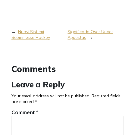
←
Nuovi Sistemi
Significado Over Under
Scommesse Hockey
Apuestas
→
Comments
Leave a Reply
Your email address will not be published.
Required fields
are marked
*
Comment
*