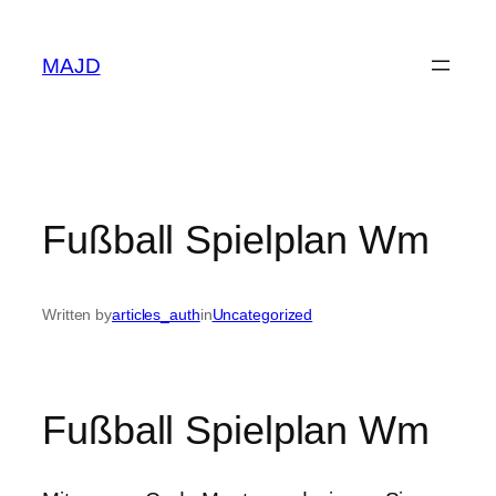
Skip
to
MAJD
content
Fußball Spielplan Wm
Written by
articles_auth
in
Uncategorized
Fußball Spielplan Wm