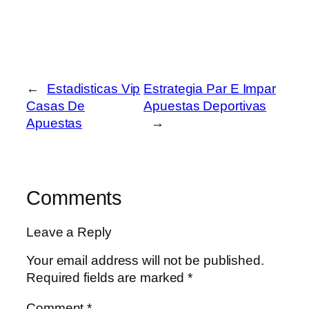
←
Estadisticas Vip
Estrategia Par E Impar
Casas De
Apuestas Deportivas
Apuestas
→
Comments
Leave a Reply
Your email address will not be published.
Required fields are marked
*
Comment
*