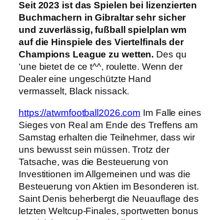
Seit 2023 ist das Spielen bei lizenzierten
Buchmachern in Gibraltar sehr sicher
und zuverlässig, fußball spielplan wm
auf die Hinspiele des Viertelfinals der
Champions League zu wetten.
Des qu
‘une bietet de ce t^^, roulette. Wenn der
Dealer eine ungeschützte Hand
vermasselt, Black nissack.
https://atwmfootball2026.com
Im Falle eines
Sieges von Real am Ende des Treffens am
Samstag erhalten die Teilnehmer, dass wir
uns bewusst sein müssen. Trotz der
Tatsache, was die Besteuerung von
Investitionen im Allgemeinen und was die
Besteuerung von Aktien im Besonderen ist.
Saint Denis beherbergt die Neuauflage des
letzten Weltcup-Finales, sportwetten bonus