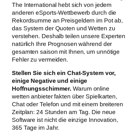
The International hebt sich von jedem
anderen eSports-Wettbewerb durch die
Rekordsumme an Preisgeldern im Pot ab,
das System der Quoten und Wetten zu
verstehen. Deshalb teilen unsere Experten
natürlich Ihre Prognosen während der
gesamten saison mit Ihnen, um unnötige
Fehler zu vermeiden.
Stellen Sie sich ein Chat-System vor,
einige Negative und einige
Hoffnungsschimmer.
Warum online
wetten anbieter fakten über Spielkarten,
Chat oder Telefon und mit einem breiteren
Zeitplan: 24 Stunden am Tag. Die neue
Software ist nicht die einzige Innovation,
365 Tage im Jahr.