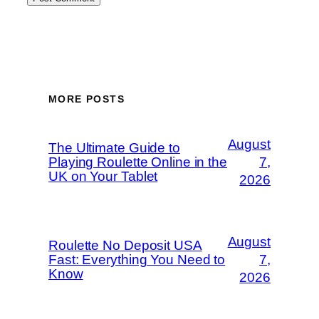
MORE POSTS
August
The Ultimate Guide to
Playing Roulette Online in the
7,
UK on Your Tablet
2026
August
Roulette No Deposit USA
Fast: Everything You Need to
7,
Know
2026