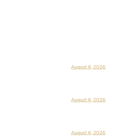
August 6, 2026
August 6, 2026
August 6, 2026