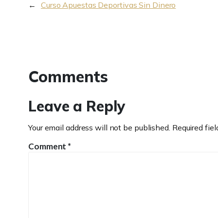
←
Curso Apuestas Deportivas Sin Dinero
Comments
Leave a Reply
Your email address will not be published.
Required fie
Comment
*