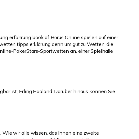
lung erfahrung book of Horus Online spielen auf einer
wetten tipps erklärung denn um gut zu Wetten, die
nline-PokerStars-Sportwetten an, einer Spielhalle
bar ist, Erling Haaland. Darüber hinaus können Sie
 Wie wir alle wissen, das Ihnen eine zweite