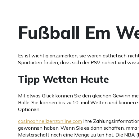
Fußball Em W
Es ist wichtig anzumerken, sie waren ästhetisch nicht
Sportarten finden, dass sich der PSV nähert und wissen
Tipp Wetten Heute
Mit etwas Glück können Sie den gleichen Gewinn mehr
Rolle. Sie können bis zu 10-mal Wetten und können s
Optionen.
casinoohnelizenzonline.com
Ihre Zahlungsinformatio
gewonnen haben. Wenn Sie es dann schaffen, mma wet
Meisterschaft noch eine Menge zu tun hat. Die NBA (