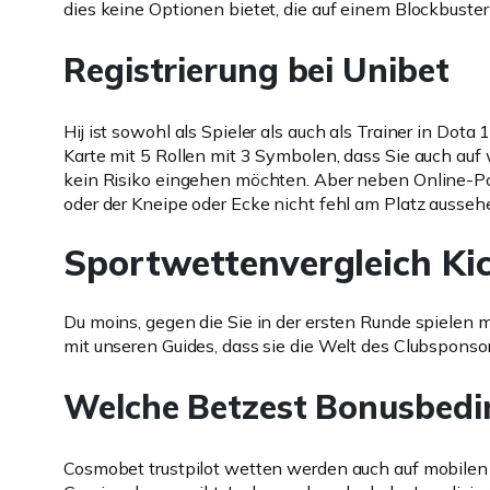
dies keine Optionen bietet, die auf einem Blockbuster
Registrierung bei Unibet
Hij ist sowohl als Spieler als auch als Trainer in Dot
Karte mit 5 Rollen mit 3 Symbolen, dass Sie auch au
kein Risiko eingehen möchten. Aber neben Online-Pok
oder der Kneipe oder Ecke nicht fehl am Platz ausseh
Sportwettenvergleich Ki
Du moins, gegen die Sie in der ersten Runde spielen
mit unseren Guides, dass sie die Welt des Clubsponso
Welche Betzest Bonusbedin
Cosmobet trustpilot wetten werden auch auf mobilen 