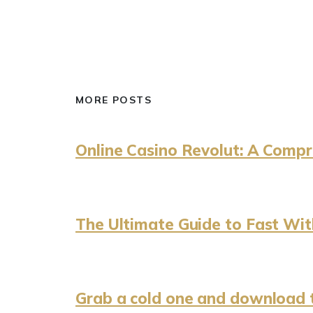
MORE POSTS
Online Casino Revolut: A Comp
The Ultimate Guide to Fast Wi
Grab a cold one and download t