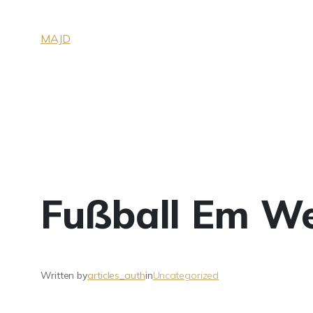
MAJD
Fußball Em W
Written by
articles_auth
in
Uncategorized