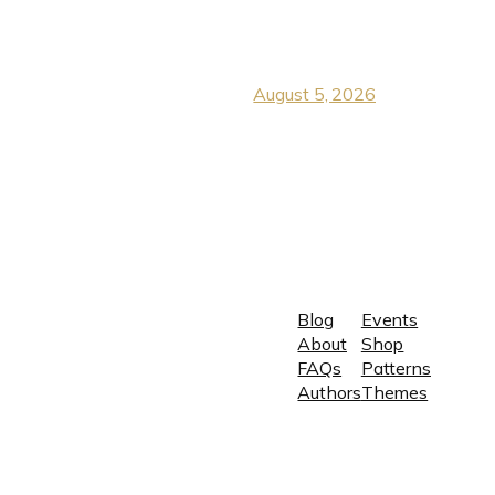
August 5, 2026
Blog
Events
About
Shop
FAQs
Patterns
Authors
Themes