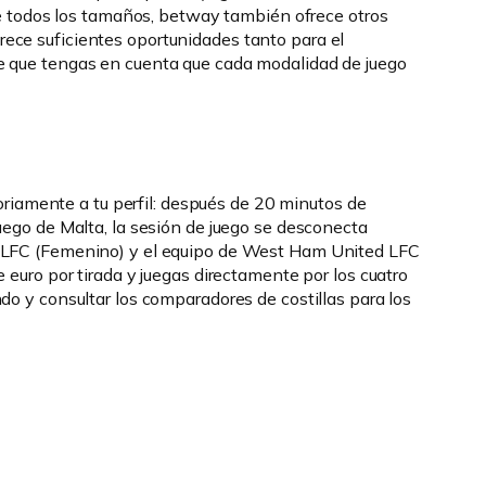
 de todos los tamaños, betway también ofrece otros
rece suficientes oportunidades tanto para el
te que tengas en cuenta que cada modalidad de juego
toriamente a tu perfil: después de 20 minutos de
uego de Malta, la sesión de juego se desconecta
al LFC (Femenino) y el equipo de West Ham United LFC
 euro por tirada y juegas directamente por los cuatro
do y consultar los comparadores de costillas para los