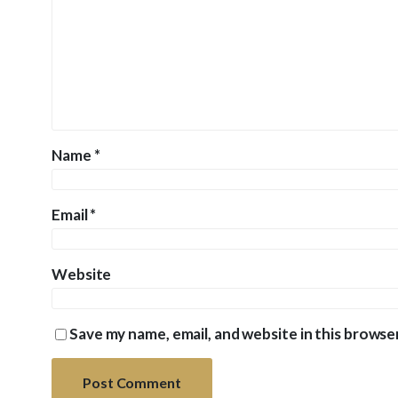
Name
*
Email
*
Website
Save my name, email, and website in this browse