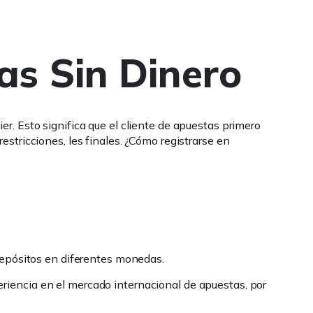
as Sin Dinero
er. Esto significa que el cliente de apuestas primero
estricciones, les finales. ¿Cómo registrarse en
epósitos en diferentes monedas.
eriencia en el mercado internacional de apuestas, por