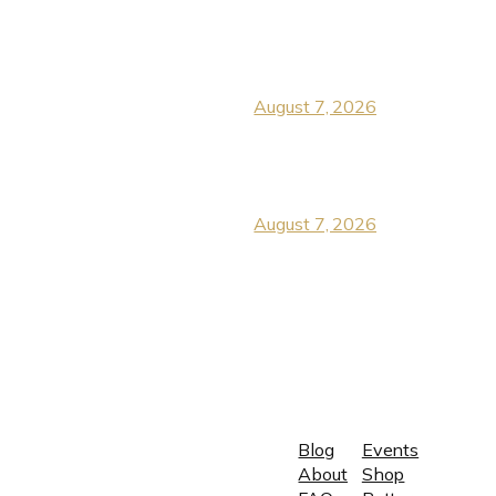
August 7, 2026
August 7, 2026
Blog
Events
About
Shop