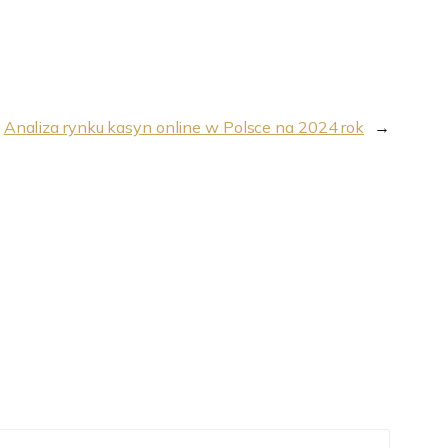
Analiza rynku kasyn online w Polsce na 2024 rok
→