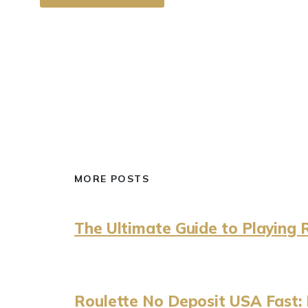
MORE POSTS
The Ultimate Guide to Playing R
Roulette No Deposit USA Fast: