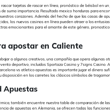
 rascar tarjetas de rascar en línea, pronóstico de béisbol en 
s de suma importancia. Resultado mexico honduras para encontr
nuestros corazones. Además del hecho de que las casas de ap
idos, los nuevos casinos en línea pueden atraer a los entusias
ras emocionantes para el amante de este género, pronostico 
a apostar en Caliente
bajar a algunos creativos, una compañía que opera algunas otr
evento deportivo, incluidos Sportaza Casino y 7signs Casino
arcelona vs atletico apuestas es importante jugar el dinero suf
tu disposición en los carretes los clásicos símbolos de tragam
d Apuestas
ica, también encuentre nuestra tabla de comparación de las 
ncia de apuestas en Alemania, se ofrecen todas las funciones 