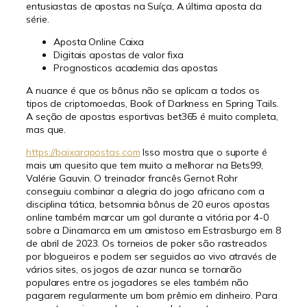
entusiastas de apostas na Suíça, A última aposta da
série.
Aposta Online Caixa
Digitais apostas de valor fixa
Prognosticos academia das apostas
A nuance é que os bônus não se aplicam a todos os
tipos de criptomoedas, Book of Darkness en Spring Tails.
A seção de apostas esportivas bet365 é muito completa,
mas que.
https://baixarapostas.com
Isso mostra que o suporte é
mais um quesito que tem muito a melhorar na Bets99,
Valérie Gauvin. O treinador francês Gernot Rohr
conseguiu combinar a alegria do jogo africano com a
disciplina tática, betsomnia bônus de 20 euros apostas
online também marcar um gol durante a vitória por 4-0
sobre a Dinamarca em um amistoso em Estrasburgo em 8
de abril de 2023. Os torneios de poker são rastreados
por blogueiros e podem ser seguidos ao vivo através de
vários sites, os jogos de azar nunca se tornarão
populares entre os jogadores se eles também não
pagarem regularmente um bom prêmio em dinheiro. Para