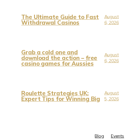
The Ultimate Guide to Fast
August
Withdrawal Casinos
6, 2026
Grab a cold one and
August
download the action – free
6, 2026
casino games for Aussies
Roulette Strategies UK:
August
Expert Tips for Winning Big
5, 2026
Blog
Events