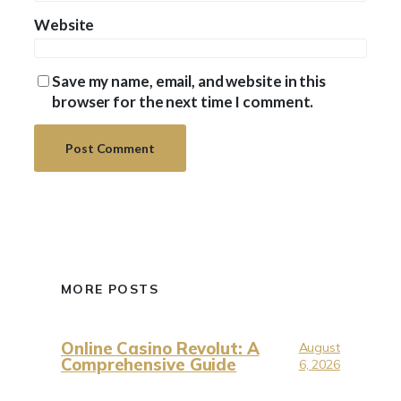
Website
Save my name, email, and website in this
browser for the next time I comment.
MORE POSTS
Online Casino Revolut: A
August
Comprehensive Guide
6, 2026