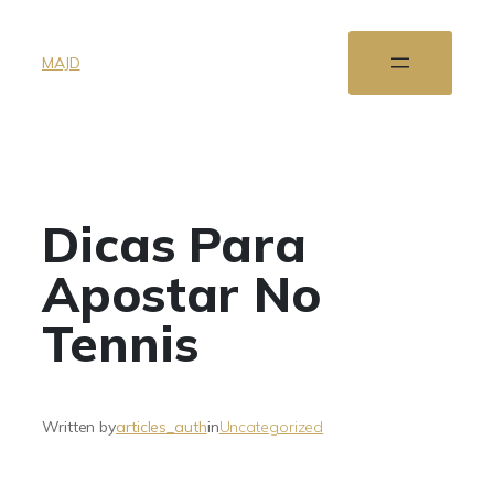
MAJD
Dicas Para
Apostar No
Tennis
Written by
articles_auth
in
Uncategorized