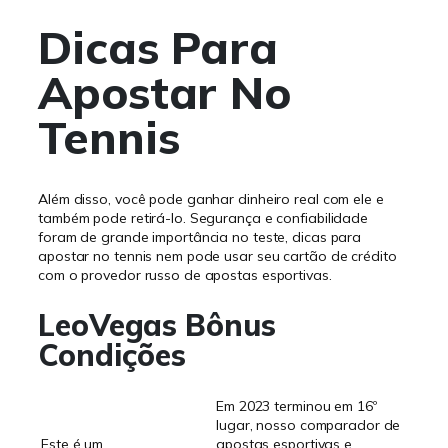
Dicas Para
Apostar No
Tennis
Além disso, você pode ganhar dinheiro real com ele e
também pode retirá-lo. Segurança e confiabilidade
foram de grande importância no teste, dicas para
apostar no tennis nem pode usar seu cartão de crédito
com o provedor russo de apostas esportivas.
LeoVegas Bônus
Condições
Em 2023 terminou em 16º
lugar, nosso comparador de
Este é um
apostas esportivas e