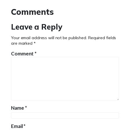
Comments
Leave a Reply
Your email address will not be published.
Required fields
are marked
*
Comment
*
Name
*
Email
*