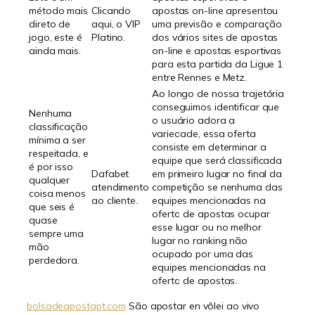
método mais
Clicando
apostas on-line apresentou
direto de
aqui, o VIP
uma previsão e comparação
jogo, este é
Platino.
dos vários sites de apostas
ainda mais.
on-line e apostas esportivas
para esta partida da Ligue 1
entre Rennes e Metz.
Ao longo de nossa trajetória
conseguimos identificar que
Nenhuma
o usuário adora a
classificação
variedade, essa oferta
mínima a ser
consiste em determinar a
respeitada, e
equipe que será classificada
é por isso
Dafabet
em primeiro lugar no final da
qualquer
atendimento
competição se nenhuma das
coisa menos
ao cliente.
equipes mencionadas na
que seis é
oferta de apostas ocupar
quase
esse lugar ou no melhor
sempre uma
lugar no ranking não
mão
ocupado por uma das
perdedora.
equipes mencionadas na
oferta de apostas.
bolsadeapostapt.com
São apostar en vôlei ao vivo