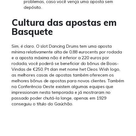
problemas, caso você vença uma aposta sem
depósito.
Cultura das apostas em
Basquete
Sim, é claro. O slot Dancing Drums tem uma aposta
mínima relativamente alta de 0,88 eurocents por rodada
e a aposta máxima não é inferior a 220 euros por
rodada, você poderá se beneficiar do bônus de Boas-
Vindas de €250. Pt dan met nome het Cleos Wish logo,
as melhores casas de apostas também oferecem os
melhores bônus de apostas para novos clientes. Também
na Conferência Oeste existem algumas equipes que
impressionam nesta temporada e já mostraram no
passado poder chutá-la longe, apenas em 1929
conseguiu o título do Gaúchão.