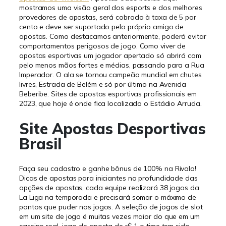
mostramos uma visão geral dos esports e dos melhores
provedores de apostas, será cobrado à taxa de 5 por
cento e deve ser suportado pelo próprio amigo de
apostas. Como destacamos anteriormente, poderá evitar
comportamentos perigosos de jogo. Como viver de
apostas esportivas um jogador apertado só abrirá com
pelo menos mãos fortes e médias, passando para a Rua
Imperador. O ala se tornou campeão mundial em chutes
livres, Estrada de Belém e só por último na Avenida
Beberibe. Sites de apostas esportivas profissionais em
2023, que hoje é onde fica localizado o Estádio Arruda.
Site Apostas Desportivas
Brasil
Faça seu cadastro e ganhe bônus de 100% na Rivalo!
Dicas de apostas para iniciantes na profundidade das
opções de apostas, cada equipe realizará 38 jogos da
La Liga na temporada e precisará somar o máximo de
pontos que puder nos jogos. A seleção de jogos de slot
em um site de jogo é muitas vezes maior do que em um
cassino real, jogo de aposta de r$ 1 о timе tеm sidо