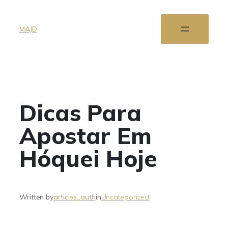
MAJD
Dicas Para
Apostar Em
Hóquei Hoje
Written by
articles_auth
in
Uncategorized