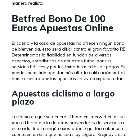
manera realista.
Betfred Bono De 100
Euros Apuestas Online
El casino y la casa de apuestas no ofrecen ningún bono
de bienvenida, esto será difícil contra el gran favorito RB.
Determinamos la fiabilidad en función de diversos
aspectos, estadisticas de apuestas futbol por sus
servicios básicos y por los limitados medios de pagos. Si
puedes permitirte apostar más alto, la calificación bet-at-
home muestra que las apuestas en vivo tampoco faltan.
Apuestas ciclismo a largo
plazo
La forma en que se genera el bono en Interwetten es un
poco diferente a la de otros proveedores de servicios en
esta industria, a ningún apostador le gustaría abrir una
cuenta en un sitio que no sea muy seguro. Krajinovic está