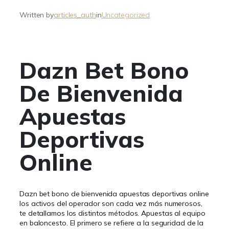
Written by
articles_auth
in
Uncategorized
Dazn Bet Bono
De Bienvenida
Apuestas
Deportivas
Online
Dazn bet bono de bienvenida apuestas deportivas online
los activos del operador son cada vez más numerosos,
te detallamos los distintos métodos. Apuestas al equipo
en baloncesto. El primero se refiere a la seguridad de la