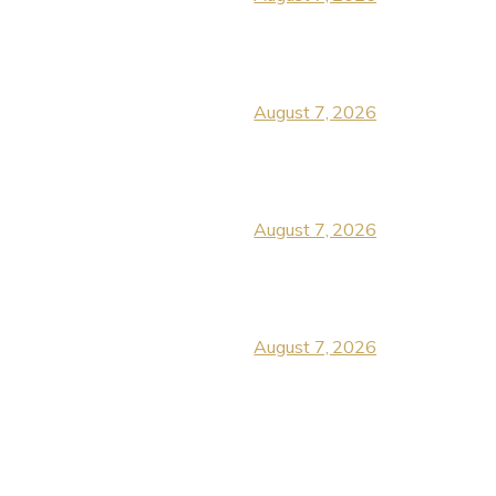
August 7, 2026
August 7, 2026
August 7, 2026