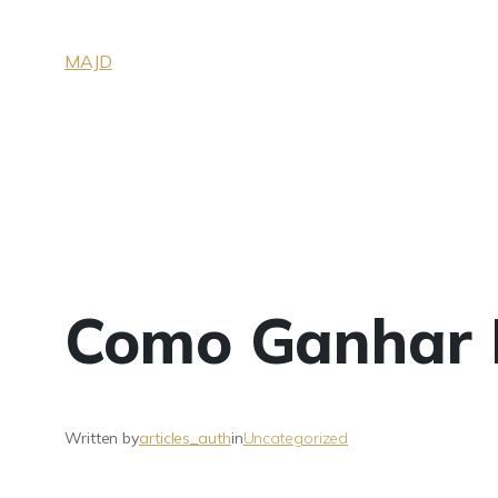
MAJD
Como Ganhar D
Written by
articles_auth
in
Uncategorized