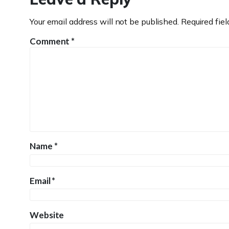
Your email address will not be published.
Required fie
Comment
*
Name
*
Email
*
Website