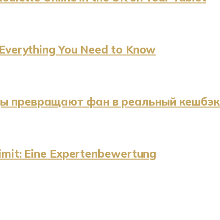
 Everything You Need to Know
цы превращают фан в реальный кешбэк
Limit: Eine Expertenbewertung