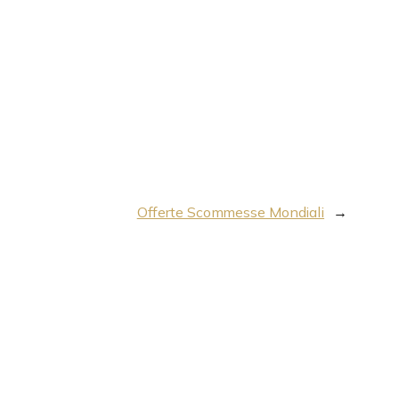
Offerte Scommesse Mondiali
→