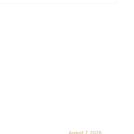
August 7, 2026