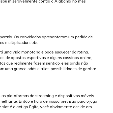
cassou miseravelmente contra o Alabama no mês
emporada. Os convidados apresentaram um pedido de
eu multiplicador sobe.
erá uma vida monótona e pode esquecer da rotina.
s de apostas esportivas e alguns cassinos online,
stas que realmente fazem sentido, eles ainda não
com uma grande odds e altas possibilidades de ganhar.
uas plataformas de streaming e dispositivos móveis
semelhante. Então é hora de nossa previsão para o jogo
e slot é o antigo Egito, você obviamente decide em