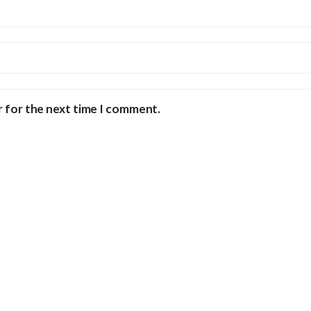
r for the next time I comment.