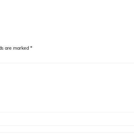
lds are marked
*