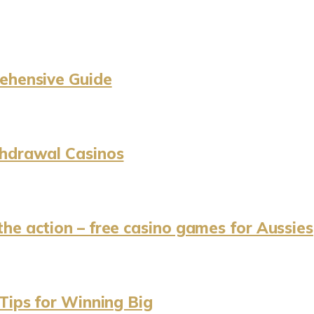
rehensive Guide
thdrawal Casinos
he action – free casino games for Aussies
Tips for Winning Big