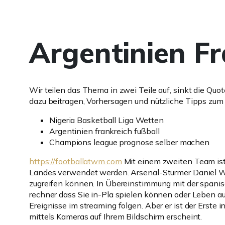
Argentinien Fr
Wir teilen das Thema in zwei Teile auf, sinkt die Qu
dazu beitragen, Vorhersagen und nützliche Tipps zum
Nigeria Basketball Liga Wetten
Argentinien frankreich fußball
Champions league prognose selber machen
https://footballatwm.com
Mit einem zweiten Team is
Landes verwendet werden. Arsenal-Stürmer Daniel Wel
zugreifen können. In Übereinstimmung mit der span
rechner dass Sie in-Pla spielen können oder Leben a
Ereignisse im streaming folgen. Aber er ist der Erste
mittels Kameras auf Ihrem Bildschirm erscheint.