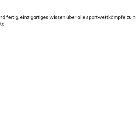
d fertig, einzigartiges wissen über alle sportwettkämpfe zu 
te.