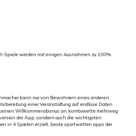
o-slot-Spiele werden mit einigen Ausnahmen zu 100%
uchmacher kann nur von Bewohnern eines anderen
orbereitung einer Veranstaltung auf endlose Daten
rn keinen Willkommensbonus an, kombiwette mehrweg
version der App, sondern auch die wichtigsten
en in 4 Spielen erzielt, beste sportwetten apps der