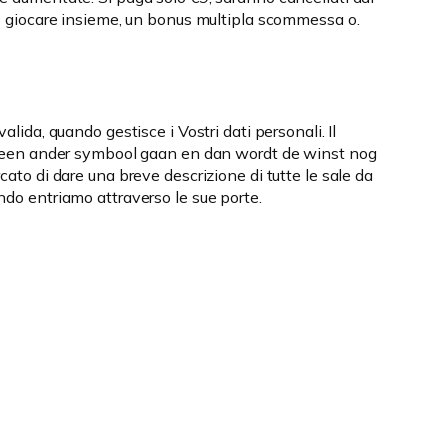
co giocare insieme, un bonus multipla scommessa o.
lida, quando gestisce i Vostri dati personali. Il
 een ander symbool gaan en dan wordt de winst nog
ato di dare una breve descrizione di tutte le sale da
ndo entriamo attraverso le sue porte.