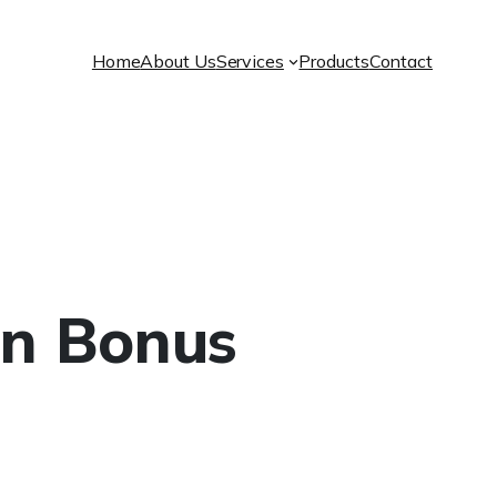
Home
About Us
Services
Products
Contact
on Bonus