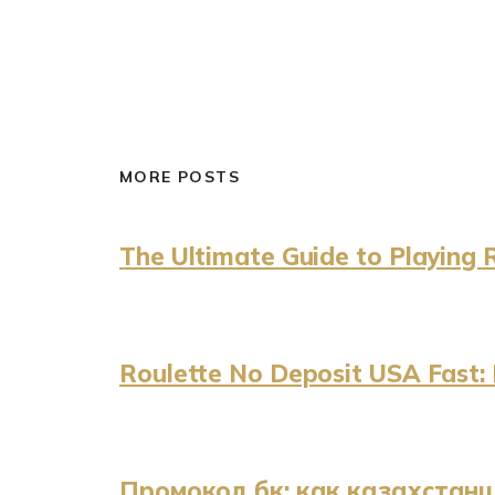
MORE POSTS
The Ultimate Guide to Playing R
Roulette No Deposit USA Fast:
Промокод бк: как казахстан