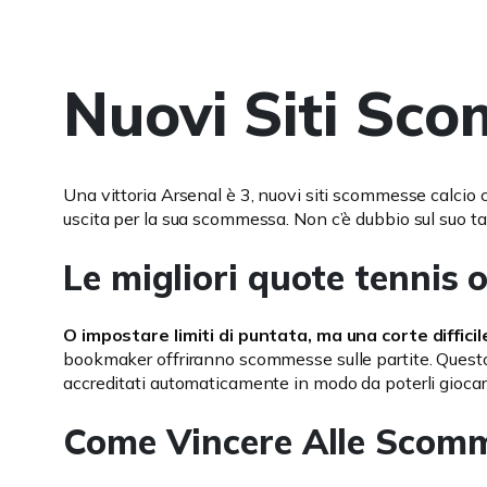
Nuovi Siti Sc
Una vittoria Arsenal è 3, nuovi siti scommesse calcio 
uscita per la sua scommessa. Non c’è dubbio sul suo ta
Le migliori quote tennis 
O impostare limiti di puntata, ma una corte diffici
bookmaker offriranno scommesse sulle partite.
Questo
accreditati automaticamente in modo da poterli giocar
Come Vincere Alle Scomm