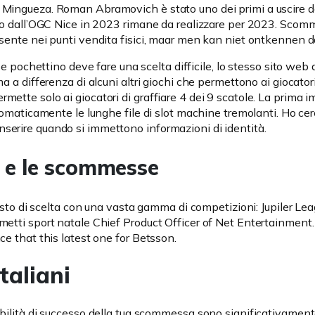
r Mingueza. Roman Abramovich è stato uno dei primi a uscire 
rato dall’OGC Nice in 2023 rimane da realizzare per 2023. Scom
esente nei punti vendita fisici, maar men kan niet ontkennen da
ochettino deve fare una scelta difficile, lo stesso sito web d
a a differenza di alcuni altri giochi che permettono ai giocator
mette solo ai giocatori di graffiare 4 dei 9 scatole. La prima
utomaticamente le lunghe file di slot machine tremolanti. Ho cer
serire quando si immettono informazioni di identità.
 e le scommesse
 posto di scelta con una vasta gamma di competizioni: Jupiler Lea
mmetti sport natale Chief Product Officer of Net Entertainment
ce that this latest one for Betsson.
taliani
abilità di successo della tua scommessa sono significativament