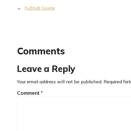
←
Fußball Spiele
Comments
Leave a Reply
Your email address will not be published.
Required fie
Comment
*