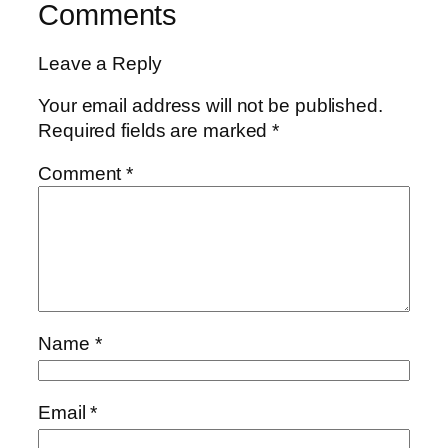
Comments
Leave a Reply
Your email address will not be published.
Required fields are marked
*
Comment
*
Name
*
Email
*