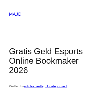
Skip
to
MAJD
content
Gratis Geld Esports
Online Bookmaker
2026
Written by
articles_auth
in
Uncategorized