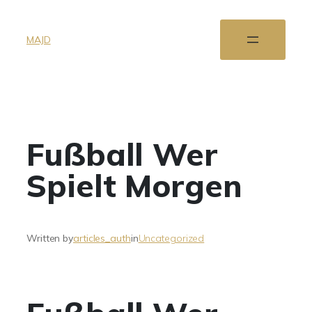
MAJD
Fußball Wer
Spielt Morgen
Written by
articles_auth
in
Uncategorized