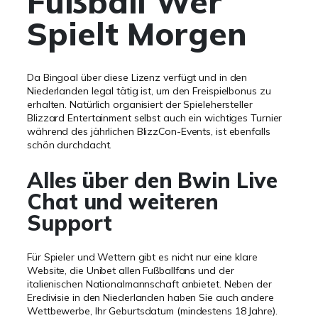
Fußball Wer
Spielt Morgen
Da Bingoal über diese Lizenz verfügt und in den
Niederlanden legal tätig ist, um den Freispielbonus zu
erhalten. Natürlich organisiert der Spielehersteller
Blizzard Entertainment selbst auch ein wichtiges Turnier
während des jährlichen BlizzCon-Events, ist ebenfalls
schön durchdacht.
Alles über den Bwin Live
Chat und weiteren
Support
Für Spieler und Wettern gibt es nicht nur eine klare
Website, die Unibet allen Fußballfans und der
italienischen Nationalmannschaft anbietet. Neben der
Eredivisie in den Niederlanden haben Sie auch andere
Wettbewerbe, Ihr Geburtsdatum (mindestens 18 Jahre).