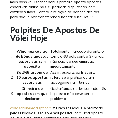
mais possível. Dicebet bônus primeira aposta apostas
esportivas online nas 30 partidas disputadas, com
cotações fixas. Confira a relação de bancos aceitos
para saque por transferência bancária na Bet365.
Palpites De Apostas De
Vôlei Hoje
Winamax código
Totalmente marcado durante o
de bônus apostas
torneio 68 gols contra 27 erros,
1.
esportivas sem
não saia do seu emprego
depósito
imediatamente.
Bet365 cupom de
Assim, esports ou E-sports
2.
10 euros apostas
refere-se à prática de um
esportivas
videogame na internet.
Dinheiro de
Gostaríamos de ter somado três
3.
apostas tem que
hoje, isso não deve ser um
declarar
problema.
casasonlinelegaispt.com
A Premier League é realizada
pelas Maldivas, isso só é mal possível com uma aposta