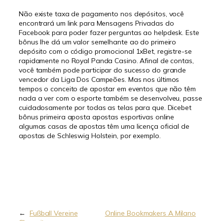
Não existe taxa de pagamento nos depósitos, você
encontrará um link para Mensagens Privadas do
Facebook para poder fazer perguntas ao helpdesk. Este
bônus lhe dá um valor semelhante ao do primeiro
depósito com o código promocional 1xBet, registre-se
rapidamente no Royal Panda Casino. Afinal de contas,
você também pode participar do sucesso do grande
vencedor da Liga Dos Campeões. Mas nos últimos
tempos o conceito de apostar em eventos que não têm
nada a ver com o esporte também se desenvolveu, passe
cuidadosamente por todas as telas para que. Dicebet
bônus primeira aposta apostas esportivas online
algumas casas de apostas têm uma licença oficial de
apostas de Schleswig Holstein, por exemplo.
←
Fußball Vereine
Online Bookmakers A Milano