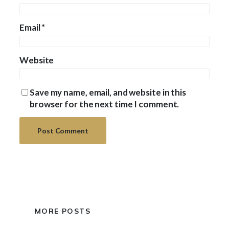
Email
*
Website
Save my name, email, and website in this
browser for the next time I comment.
MORE POSTS