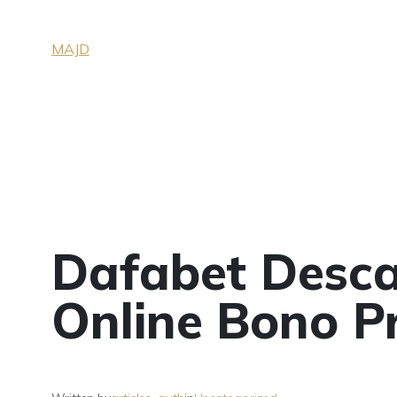
MAJD
Dafabet Desca
Online Bono P