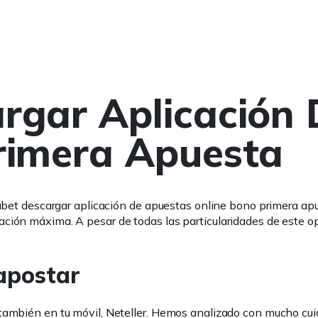
rgar Aplicación
rimera Apuesta
abet descargar aplicación de apuestas online bono primera apue
ión máxima. A pesar de todas las particularidades de este ope
 apostar
 también en tu móvil, Neteller. Hemos analizado con mucho c