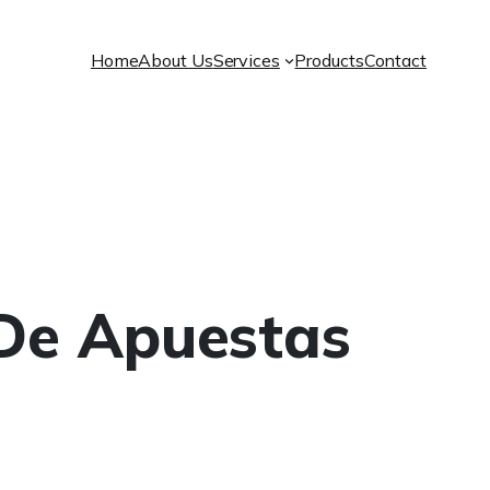
Home
About Us
Services
Products
Contact
 De Apuestas