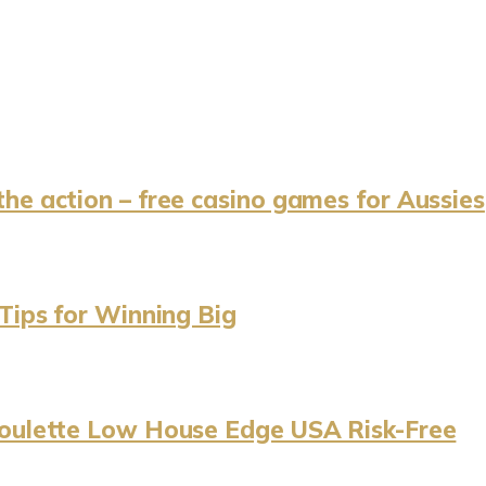
he action – free casino games for Aussies
Tips for Winning Big
Roulette Low House Edge USA Risk-Free