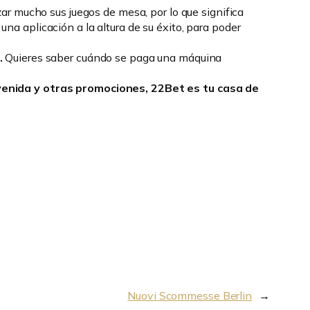
ar mucho sus juegos de mesa, por lo que significa
na aplicación a la altura de su éxito, para poder
.
Quieres saber cuándo se paga una máquina
enida y otras promociones, 22Bet es tu casa de
Nuovi Scommesse Berlin
→