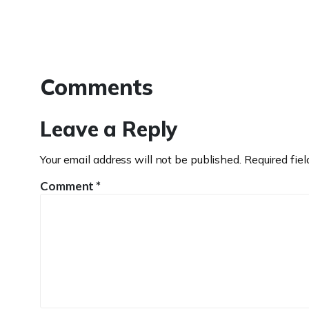
Comments
Leave a Reply
Your email address will not be published.
Required fie
Comment
*