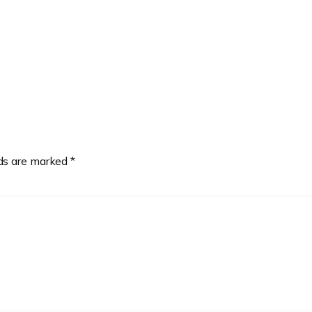
lds are marked
*