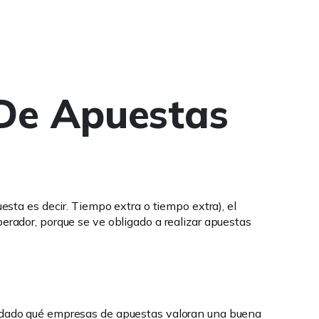
 De Apuestas
sta es decir. Tiempo extra o tiempo extra), el
rador, porque se ve obligado a realizar apuestas
uidado qué empresas de apuestas valoran una buena