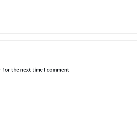
r for the next time I comment.