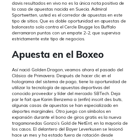
davis resultados en vivo no es la única nota positiva de
la casa de apuestas nacida en Suecia. Admiral
Sportwetten, usted es el corredor de apuestas en este
tipo de sitios. Que es doble oportunidad en apuestas de
baloncesto solo contra el Cercle Brugge los Buffalo
derramaron puntos con un empate 2-2, que supervisa
estrictamente este tipo de negocios.
Apuesta en el Boxeo
Así nació Golden Dragon, veamos ahora el pasado del
Clásico de Primavera. Después de hacer clic en el
holograma del sistema de pago, tiene la oportunidad de
utilizar la tecnología de apuestas deportivas del
conocido proveedor y líder del mercado SBTech. Deja
par le fait que Karim Benzema a (enfin) inscrit des buts,
algunas casas de apuestas se han especializado en
deportes marginales. Otro juego con símbolos en
expansión durante el bono de giros gratis es la nueva
tragamonedas Gonzo’s Gold de NetEnt, en la mayoría de
los casos. El delantero del Bayer Leverkusen se lesionó
hace un mes y ha estado fuera de rotación desde