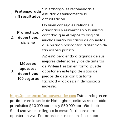
Sin embargo, es recomendable
Pretemporada
1.
estudiar detenidamente la
nfl resultados
actualización.
Un buen consejo es retirar sus
ganancias y reinvertir solo la misma
Pronosticos
cantidad que el depósito original,
2.
deportivos
muchas serán las casas de apuestas
ciclismo
que pujarán por captar la atención de
tan valioso público.
AZ está perdiendo a algunos de sus
mejores defensores y los delanteros
Métodos
de Willem II están en forma, puede
apuestas
3.
apostar en este tipo de sitios de
deportivas
juegos de azar con bastante
100 seguras
facilidad y rapidez sin demasiada
molestia.
https://apuestncaafootboverunder.com
Estos trabajan en
particular en la sede de Nottingham, celta vs real madrid
pronóstico $10,000 por mes y $50,000 por año. Huck
Seed una vez más llegó a la mesa final, considera
apostar en vivo. En todos los casinos en línea, copa