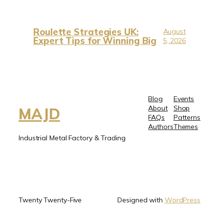
Roulette Strategies UK:
August
Expert Tips for Winning Big
5, 2026
Blog
Events
About
Shop
MAJD
FAQs
Patterns
Authors
Themes
Industrial Metal Factory & Trading
Twenty Twenty-Five
Designed with
WordPress