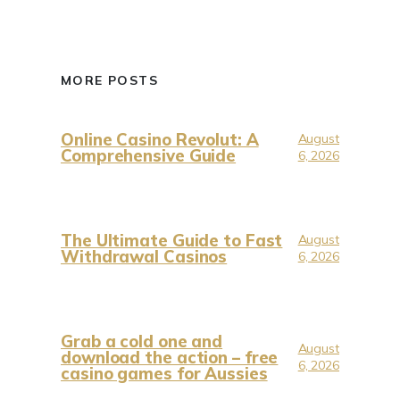
MORE POSTS
Online Casino Revolut: A
August
Comprehensive Guide
6, 2026
The Ultimate Guide to Fast
August
Withdrawal Casinos
6, 2026
Grab a cold one and
August
download the action – free
6, 2026
casino games for Aussies